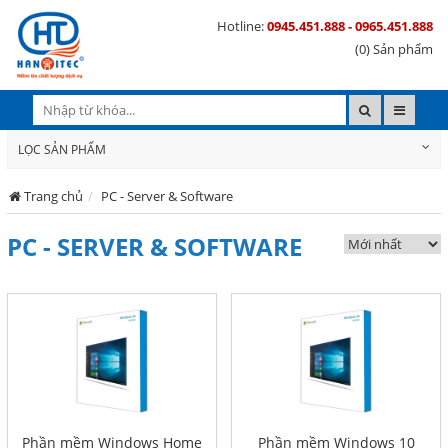
Hotline:
0945.451.888 - 0965.451.888
(0) Sản phẩm
LỌC SẢN PHẨM
Trang chủ
PC - Server & Software
PC - SERVER & SOFTWARE
Phần mềm Windows Home
Phần mềm Windows 10