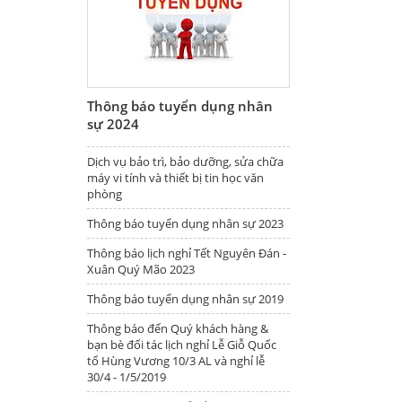
Thông báo tuyển dụng nhân
sự 2024
Dịch vụ bảo trì, bảo dưỡng, sửa chữa
máy vi tính và thiết bị tin học văn
phòng
Thông báo tuyển dụng nhân sự 2023
Thông báo lịch nghỉ Tết Nguyên Đán -
Xuân Quý Mão 2023
Thông báo tuyển dụng nhân sự 2019
Thông báo đến Quý khách hàng &
bạn bè đối tác lịch nghỉ Lễ Giỗ Quốc
tổ Hùng Vương 10/3 AL và nghỉ lễ
30/4 - 1/5/2019