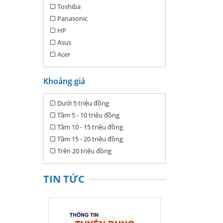
Toshiba
Panasonic
HP
Asus
Acer
Khoảng giá
Dưới 5 triệu đồng
Tầm 5 - 10 triệu đồng
Tầm 10 - 15 triệu đồng
Tầm 15 - 20 triệu đồng
Trên 20 triệu đồng
TIN TỨC