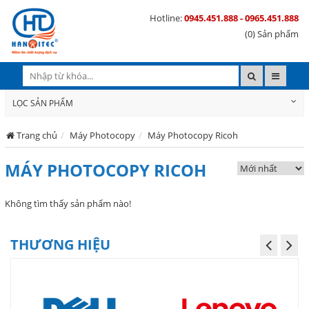
Hotline:
0945.451.888 - 0965.451.888
(0) Sản phẩm
LỌC SẢN PHẨM
Trang chủ
Máy Photocopy
Máy Photocopy Ricoh
MÁY PHOTOCOPY RICOH
Không tìm thấy sản phẩm nào!
THƯƠNG HIỆU