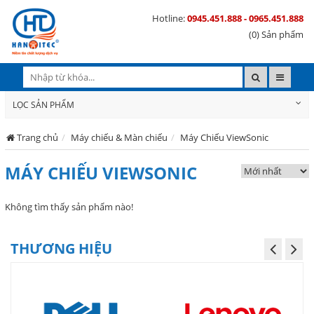
Hotline:
0945.451.888 - 0965.451.888
(0) Sản phẩm
LỌC SẢN PHẨM
Trang chủ
Máy chiếu & Màn chiếu
Máy Chiếu ViewSonic
MÁY CHIẾU VIEWSONIC
Không tìm thấy sản phẩm nào!
THƯƠNG HIỆU