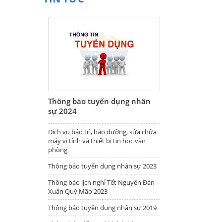
Thông báo tuyển dụng nhân
sự 2024
Dịch vụ bảo trì, bảo dưỡng, sửa chữa
máy vi tính và thiết bị tin học văn
phòng
Thông báo tuyển dụng nhân sự 2023
Thông báo lịch nghỉ Tết Nguyên Đán -
Xuân Quý Mão 2023
Thông báo tuyển dụng nhân sự 2019