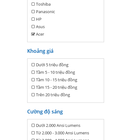
Toshiba
Panasonic
HP
Asus
Acer
Khoảng giá
Dưới 5 triệu đồng
Tầm 5 - 10 triệu đồng
Tầm 10 - 15 triệu đồng
Tầm 15 - 20 triệu đồng
Trên 20 triệu đồng
Cường độ sáng
Dưới 2.000 Ansi Lumens
Từ 2.000 - 3.000 Ansi Lumens