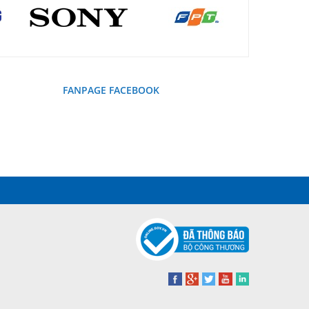
FANPAGE FACEBOOK