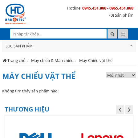
Hotline:
0945.451.888 - 0965.451.888
(0) Sản phẩm
LỌC SẢN PHẨM
Trang chủ
Máy chiếu & Màn chiếu
Máy Chiếu vật thể
MÁY CHIẾU VẬT THỂ
Không tìm thấy sản phẩm nào!
THƯƠNG HIỆU