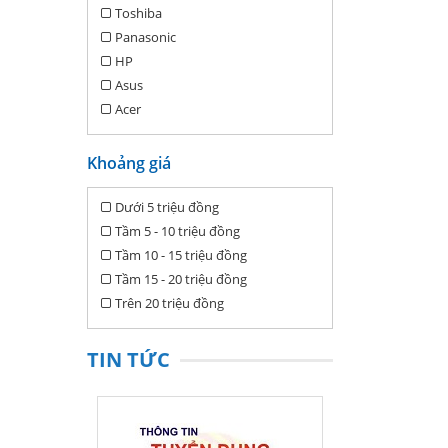
Toshiba
Panasonic
HP
Asus
Acer
Khoảng giá
Dưới 5 triệu đồng
Tầm 5 - 10 triệu đồng
Tầm 10 - 15 triệu đồng
Tầm 15 - 20 triệu đồng
Trên 20 triệu đồng
TIN TỨC