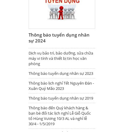
Thông báo tuyển dụng nhân
sự 2024
Dịch vụ bảo trì, bảo dưỡng, sửa chữa
máy vi tính và thiết bị tin học văn
phòng
Thông báo tuyển dụng nhân sự 2023
Thông báo lịch nghỉ Tết Nguyên Đán -
Xuân Quý Mão 2023
Thông báo tuyển dụng nhân sự 2019
Thông báo đến Quý khách hàng &
bạn bè đối tác lịch nghỉ Lễ Giỗ Quốc
tổ Hùng Vương 10/3 AL và nghỉ lễ
30/4 - 1/5/2019