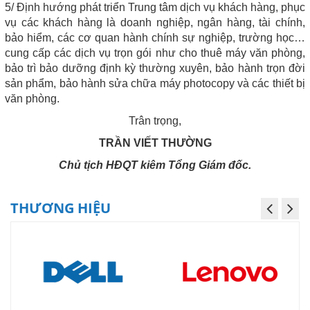
5/ Định hướng phát triển Trung tâm dịch vụ khách hàng, phục
vụ các khách hàng là doanh nghiệp, ngân hàng, tài chính,
bảo hiểm, các cơ quan hành chính sự nghiệp, trường học…
cung cấp các dịch vụ trọn gói như cho thuê máy văn phòng,
bảo trì bảo dưỡng định kỳ thường xuyên, bảo hành trọn đời
sản phẩm, bảo hành sửa chữa máy photocopy và các thiết bị
văn phòng.
Trân trọng,
TRẦN VIẾT THƯỜNG
Chủ tịch HĐQT kiêm Tổng Giám đốc.
THƯƠNG HIỆU