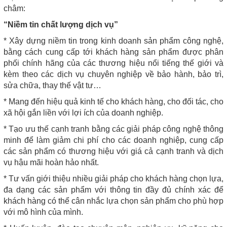
châm:
“Niềm tin chất lượng dịch vụ”
* Xây dựng niềm tin trong kinh doanh sản phẩm công nghệ,
bằng cách cung cấp tới khách hàng sản phẩm được phân
phối chính hãng của các thương hiệu nổi tiếng thế giới và
kèm theo các dịch vụ chuyên nghiệp về bảo hành, bảo trì,
sửa chữa, thay thế vật tư…
* Mang đến hiệu quả kinh tế cho khách hàng, cho đối tác, cho
xã hội gắn liền với lợi ích của doanh nghiệp.
* Tạo ưu thế cạnh tranh bằng các giải pháp công nghệ thông
minh để làm giảm chi phí cho các doanh nghiệp, cung cấp
các sản phẩm có thương hiệu với giá cả cạnh tranh và dịch
vụ hậu mãi hoàn hảo nhất.
* Tư vấn giới thiệu nhiều giải pháp cho khách hàng chọn lựa,
đa dạng các sản phẩm với thông tin đầy đủ chính xác để
khách hàng có thể cân nhắc lựa chọn sản phẩm cho phù hợp
với mô hình của mình.