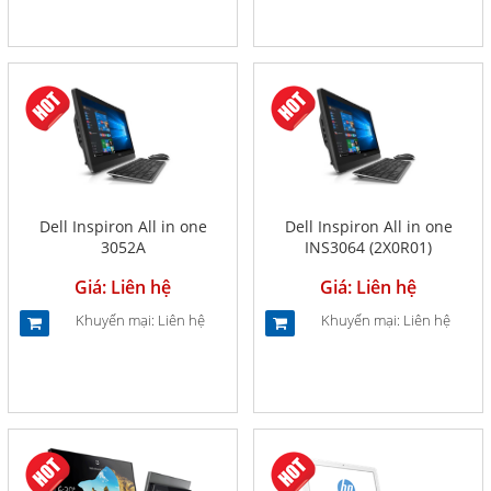
Dell Inspiron All in one
Dell Inspiron All in one
3052A
INS3064 (2X0R01)
Giá: Liên hệ
Giá: Liên hệ
Khuyến mại: Liên hệ
Khuyến mại: Liên hệ