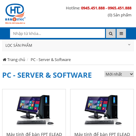
Hotline:
0945.451.888 - 0965.451.888
(0) Sản phẩm
LỌC SẢN PHẨM
Trang chủ
PC - Server & Software
PC - SERVER & SOFTWARE
Máy tính để bàn FPT ELEAD
Máy tính để bàn FPT ELEAD