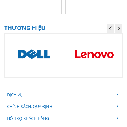
THƯƠNG HIỆU
DỊCH VỤ
CHÍNH SÁCH, QUY ĐỊNH
HỖ TRỢ KHÁCH HÀNG