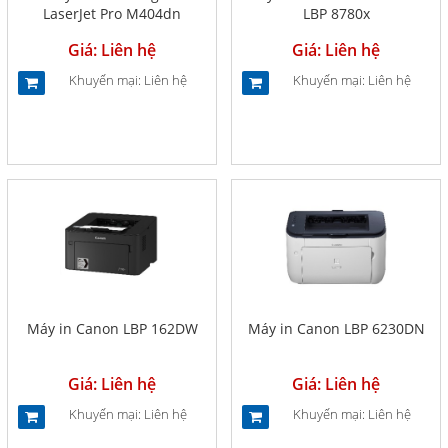
LaserJet Pro M404dn
LBP 8780x
(W1A53A)
Giá: Liên hệ
Giá: Liên hệ
Khuyến mại: Liên hệ
Khuyến mại: Liên hệ
Máy in Canon LBP 162DW
Máy in Canon LBP 6230DN
Giá: Liên hệ
Giá: Liên hệ
Khuyến mại: Liên hệ
Khuyến mại: Liên hệ