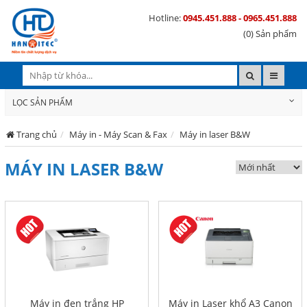
Hotline:
0945.451.888 - 0965.451.888
(0) Sản phẩm
LỌC SẢN PHẨM
Trang chủ
Máy in - Máy Scan & Fax
Máy in laser B&W
MÁY IN LASER B&W
Máy in đen trắng HP
Máy in Laser khổ A3 Canon