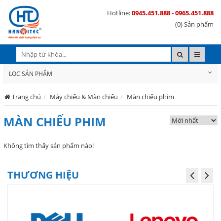
Hotline:
0945.451.888 - 0965.451.888
(0) Sản phẩm
LỌC SẢN PHẨM
Trang chủ
Máy chiếu & Màn chiếu
Màn chiếu phim
MÀN CHIẾU PHIM
Không tìm thấy sản phẩm nào!
THƯƠNG HIỆU