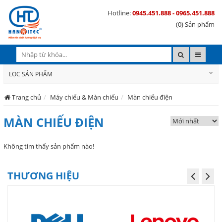
Hotline:
0945.451.888 - 0965.451.888
(0) Sản phẩm
LỌC SẢN PHẨM
Trang chủ
Máy chiếu & Màn chiếu
Màn chiếu điện
MÀN CHIẾU ĐIỆN
Không tìm thấy sản phẩm nào!
THƯƠNG HIỆU