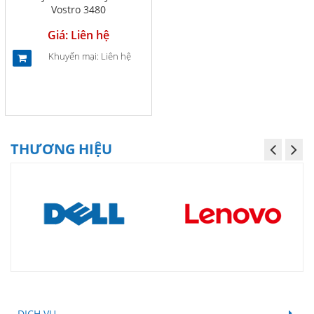
Vostro 3480
Giá: Liên hệ
Khuyến mại: Liên hệ
THƯƠNG HIỆU
DỊCH VỤ