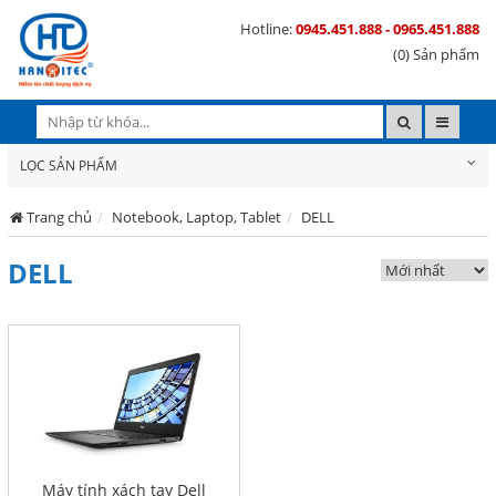
Hotline:
0945.451.888 - 0965.451.888
(0) Sản phẩm
LỌC SẢN PHẨM
Trang chủ
Notebook, Laptop, Tablet
DELL
DELL
Máy tính xách tay Dell