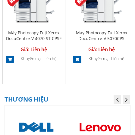
Máy Photocopy Fuji Xerox
Máy Photocopy Fuji Xerox
DocuCentre-V 4070 ST CPSF
DocuCentre-V 5070CPS
Giá: Liên hệ
Giá: Liên hệ
Khuyến mại: Liên hệ
Khuyến mại: Liên hệ
THƯƠNG HIỆU