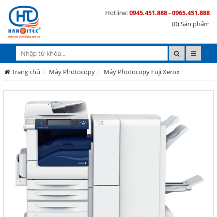
Hotline:
0945.451.888 - 0965.451.888
(0) Sản phẩm
Trang chủ
Máy Photocopy
Máy Photocopy Fuji Xerox