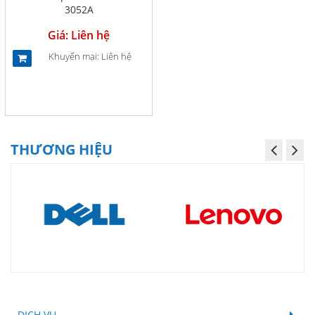
3052A
Giá: Liên hệ
Khuyến mại: Liên hệ
THƯƠNG HIỆU
DỊCH VỤ