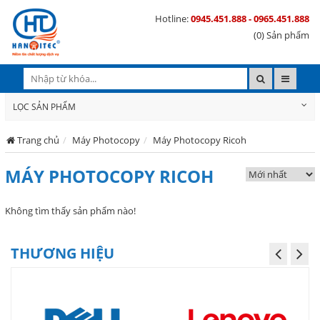
Hotline:
0945.451.888 - 0965.451.888
(0) Sản phẩm
LỌC SẢN PHẨM
Trang chủ
Máy Photocopy
Máy Photocopy Ricoh
MÁY PHOTOCOPY RICOH
Không tìm thấy sản phẩm nào!
THƯƠNG HIỆU