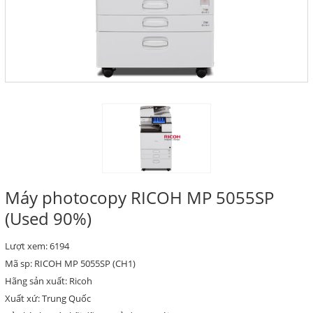
Máy photocopy RICOH MP 5055SP
(Used 90%)
Lượt xem: 6194
Mã sp: RICOH MP 5055SP (CH1)
Hãng sản xuất: Ricoh
Xuất xứ: Trung Quốc