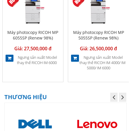
Máy photocopy RICOH MP
Máy photocopy RICOH MP
6055SP (Renew 98%)
5055SP (Renew 98%)
Giá: 27,500,000 đ
Giá: 26,500,000 đ
Ngưng sản xuất! Model
Ngưng sản xuất! Model
thay thế RICOH IM 6000
thay thế RICOH IM 4000/ IM
5000/ IM 6000
THƯƠNG HIỆU