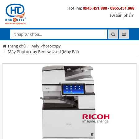
Hotline:
0945.451.888 - 0965.451.888
(0) Sản phẩm
Trang chủ
Máy Photocopy
Máy Photocopy Renew Used (Máy Bãi)