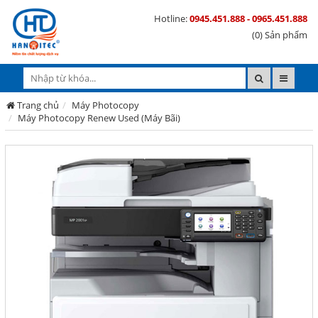
Hotline:
0945.451.888 - 0965.451.888
(0) Sản phẩm
Trang chủ
Máy Photocopy
Máy Photocopy Renew Used (Máy Bãi)