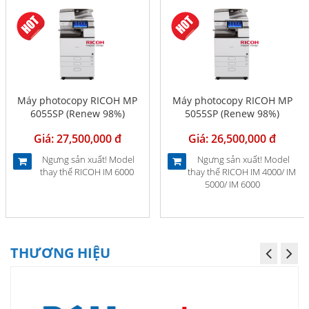
Máy photocopy RICOH MP
Máy photocopy RICOH MP
6055SP (Renew 98%)
5055SP (Renew 98%)
Giá: 27,500,000 đ
Giá: 26,500,000 đ
Ngưng sản xuất! Model
Ngưng sản xuất! Model
thay thế RICOH IM 6000
thay thế RICOH IM 4000/ IM
5000/ IM 6000
THƯƠNG HIỆU