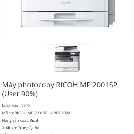
Máy photocopy RICOH MP 2001SP
(User 90%)
Lượt xem: 5946
Mã sp: RICOH MP 2001SP + ARDF 2020
Hãng sản xuất: Ricoh
Xuất xứ: Trung Quốc