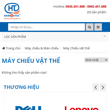
Hotline:
0945.451.888 - 0965.451.888
(0) Sản phẩm
LỌC SẢN PHẨM
Trang chủ
Máy chiếu & Màn chiếu
Máy Chiếu vật thể
MÁY CHIẾU VẬT THỂ
Không tìm thấy sản phẩm nào!
THƯƠNG HIỆU