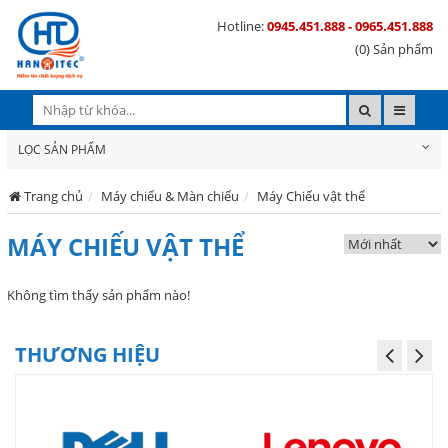
Hotline:
0945.451.888 - 0965.451.888
(0) Sản phẩm
LỌC SẢN PHẨM
Trang chủ
Máy chiếu & Màn chiếu
Máy Chiếu vật thể
MÁY CHIẾU VẬT THỂ
Không tìm thấy sản phẩm nào!
THƯƠNG HIỆU