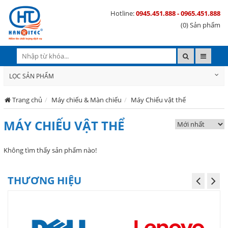
Hotline:
0945.451.888 - 0965.451.888
(0) Sản phẩm
LỌC SẢN PHẨM
Trang chủ
Máy chiếu & Màn chiếu
Máy Chiếu vật thể
MÁY CHIẾU VẬT THỂ
Không tìm thấy sản phẩm nào!
THƯƠNG HIỆU